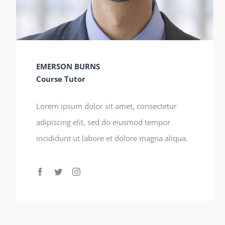
EMERSON BURNS
Course Tutor
Lorem ipsum dolor sit amet, consectetur
adipiscing elit, sed do eiusmod tempor
incididunt ut labore et dolore magna aliqua.