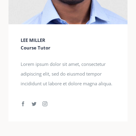
LEE MILLER
Course Tutor
Lorem ipsum dolor sit amet, consectetur
adipiscing elit, sed do eiusmod tempor
incididunt ut labore et dolore magna aliqua.