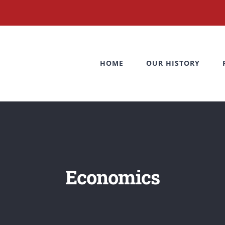
HOME
OUR HISTORY
Economics