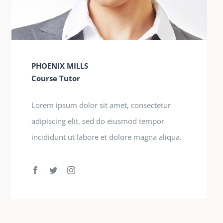
PHOENIX MILLS
Course Tutor
Lorem ipsum dolor sit amet, consectetur
adipiscing elit, sed do eiusmod tempor
incididunt ut labore et dolore magna aliqua.