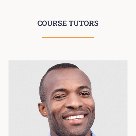
COURSE TUTORS